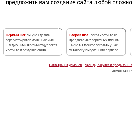
предложить вам создание сайта любой сложно
Первый шаг
вы уже сделали,
Второй шаг
- заказ хостинга из
зарегистрировав доменное имя.
предлагаемых тарифных планов.
Следующими шагами будут заказ
Также вы можете заказать у нас
хостинга и создание сайта.
установку выделенного сервера.
Регистрация доменов
·
Аренда, покупка и продажа IP-
Домен зарег