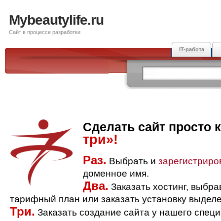
Mybeautylife.ru
Сайт в процессе разработки
IT-работа
Сделать сайт просто 
три»!
Раз.
Выбрать и
зарегистриро
доменное имя.
Два.
Заказать хостинг, выбр
тарифный план или заказать установку выделе
Три.
Заказать создание сайта у нашего спец